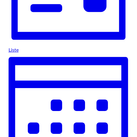
Liste