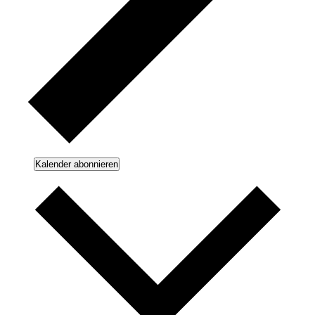
Kalender abonnieren