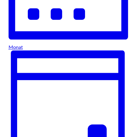
Monat