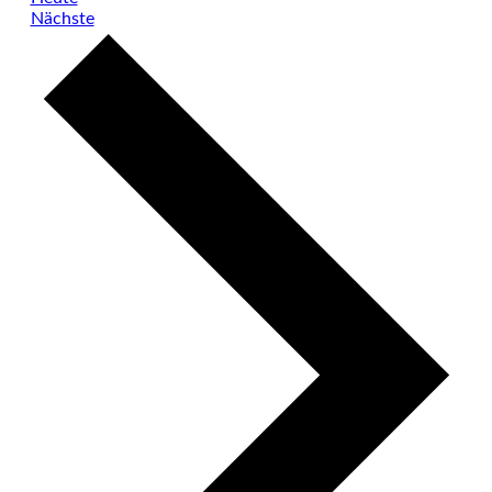
Veranstaltungen
Nächste