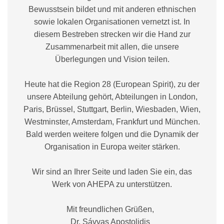
Bewusstsein bildet und mit anderen ethnischen
sowie lokalen Organisationen vernetzt ist. In
diesem Bestreben strecken wir die Hand zur
Zusammenarbeit mit allen, die unsere
Überlegungen und Vision teilen.
Heute hat die Region 28 (European Spirit), zu der
unsere Abteilung gehört, Abteilungen in London,
Paris, Brüssel, Stuttgart, Berlin, Wiesbaden, Wien,
Westminster, Amsterdam, Frankfurt und München.
Bald werden weitere folgen und die Dynamik der
Organisation in Europa weiter stärken.
Wir sind an Ihrer Seite und laden Sie ein, das
Werk von AHEPA zu unterstützen.
Mit freundlichen Grüßen,
Dr. Sávvas Apostolidis