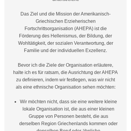
Das Ziel und die Mission der Amerikanisch-
Griechischen Erzieherischen
Fortschrittsorganisation (AHEPA) ist die
Förderung des Hellenismus, der Bildung, der
Wohltätigkeit, der sozialen Verantwortung, der
Familie und der individuellen Exzellenz.
Bevor ich die Ziele der Organisation erläutere,
halte ich es für ratsam, die Ausrichtung der AHEPA
zu definieren, indem wir festlegen, was wir nicht
als eine ethnische Organisation sehen möchten:
Wir möchten nicht, dass sie eine weitere kleine
lokale Organisation ist, die aus einer kleinen
Gruppe von Personen besteht, die aus
derselben Region Griechenlands kommen oder
denselben Beruf oder ähnliche