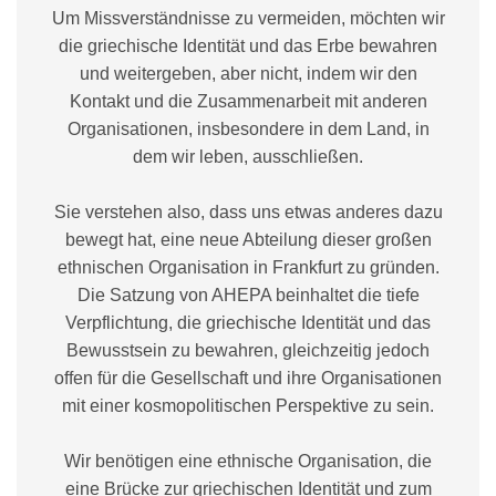
Um Missverständnisse zu vermeiden, möchten wir
die griechische Identität und das Erbe bewahren
und weitergeben, aber nicht, indem wir den
Kontakt und die Zusammenarbeit mit anderen
Organisationen, insbesondere in dem Land, in
dem wir leben, ausschließen.
Sie verstehen also, dass uns etwas anderes dazu
bewegt hat, eine neue Abteilung dieser großen
ethnischen Organisation in Frankfurt zu gründen.
Die Satzung von AHEPA beinhaltet die tiefe
Verpflichtung, die griechische Identität und das
Bewusstsein zu bewahren, gleichzeitig jedoch
offen für die Gesellschaft und ihre Organisationen
mit einer kosmopolitischen Perspektive zu sein.
Wir benötigen eine ethnische Organisation, die
eine Brücke zur griechischen Identität und zum