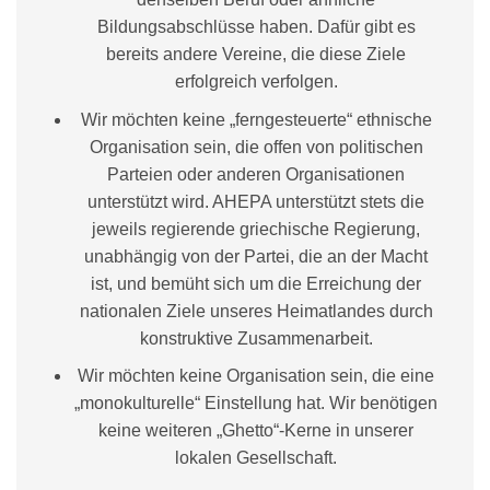
Bildungsabschlüsse haben. Dafür gibt es
bereits andere Vereine, die diese Ziele
erfolgreich verfolgen.
Wir möchten keine „ferngesteuerte“ ethnische
Organisation sein, die offen von politischen
Parteien oder anderen Organisationen
unterstützt wird. AHEPA unterstützt stets die
jeweils regierende griechische Regierung,
unabhängig von der Partei, die an der Macht
ist, und bemüht sich um die Erreichung der
nationalen Ziele unseres Heimatlandes durch
konstruktive Zusammenarbeit.
Wir möchten keine Organisation sein, die eine
„monokulturelle“ Einstellung hat. Wir benötigen
keine weiteren „Ghetto“-Kerne in unserer
lokalen Gesellschaft.