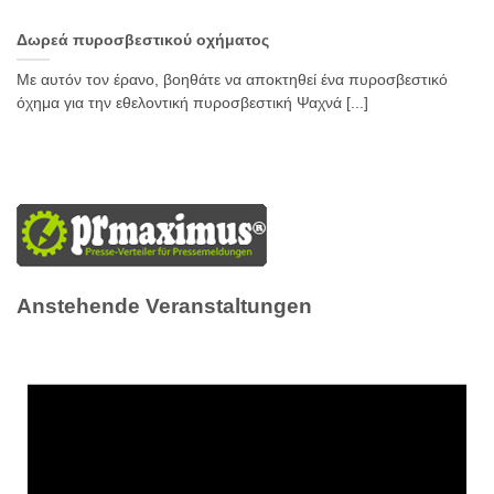
Δωρεά πυροσβεστικού οχήματος
Με αυτόν τον έρανο, βοηθάτε να αποκτηθεί ένα πυροσβεστικό
όχημα για την εθελοντική πυροσβεστική Ψαχνά [...]
Anstehende Veranstaltungen