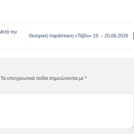
Μετά την
Θεατρική παράσταση «Τάβλι» 19. – 20.06.2026
Τα υποχρεωτικά πεδία σημειώνονται με
*