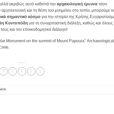
– αλλά ακριβώς αυτό καθιστά την
αρχαιολογική έρευνα
τόσο
αρχιτεκτονική και τη θέση του μνημείου στο τοπίο, μπορούμε ν
τικά σημαντικό κόσμο
για την ιστορία της Κρήτης.
Ευχαριστούμ
άη Κοντοπόδη
για τη συναρπαστική διάλεξη, καθώς και όλους
τους και τον εποικοδομητικό διάλογο!
link
.