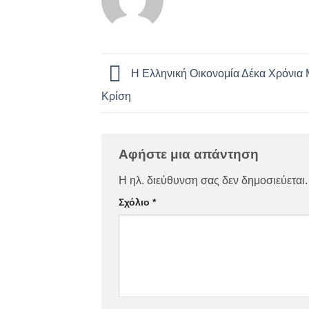
Η Ελληνική Οικονομία Δέκα Χρόνια 
Κρίση
Αφήστε μια απάντηση
Η ηλ. διεύθυνση σας δεν δημοσιεύεται.
Σχόλιο
*