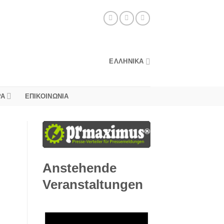
ΕΛΛΗΝΙΚΆ
PA
ΕΠΙΚΟΙΝΩΝΊΑ
Anstehende
Veranstaltungen