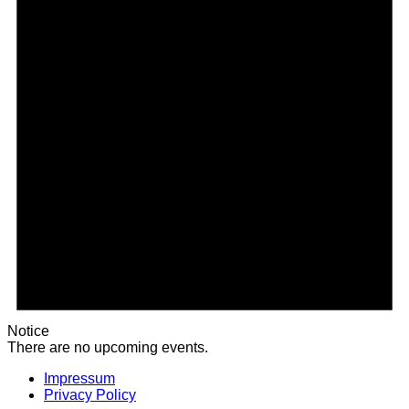
Notice
There are no upcoming events.
Impressum
Privacy Policy