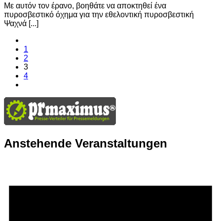
Με αυτόν τον έρανο, βοηθάτε να αποκτηθεί ένα
πυροσβεστικό όχημα για την εθελοντική πυροσβεστική
Ψαχνά [...]
1
2
3
4
Anstehende Veranstaltungen