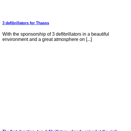
3 defibrillators for Thasos
With the sponsorship of 3 defibrillators in a beautiful
environment and a great atmosphere on [...]