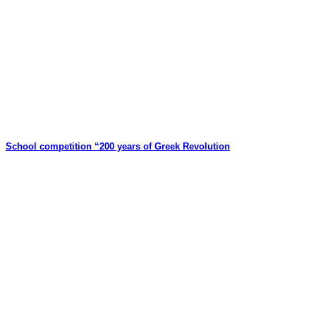
School competition “200 years of Greek Revolution