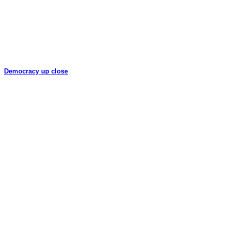
Democracy up close