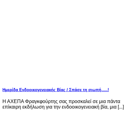
Ημερίδα Ενδοοικογενειακής Βίας / Σπάσε τη σιωπή…..!
Η ΑΧΕΠΑ Φραγκφούρτης σας προσκαλεί σε μια πάντα
επίκαιρη εκδήλωση για την ενδοοικογενειακή βία, μια [...]