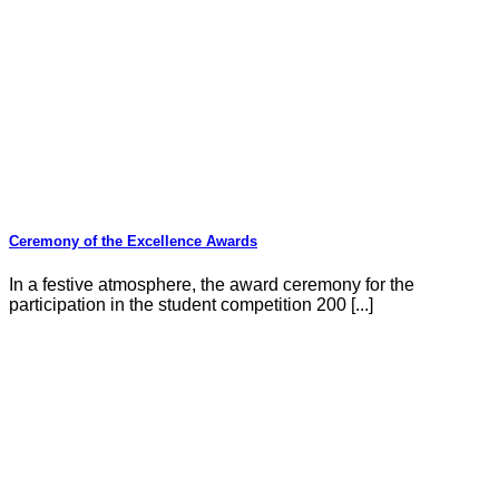
Ceremony of the Excellence Awards
In a festive atmosphere, the award ceremony for the
participation in the student competition 200 [...]